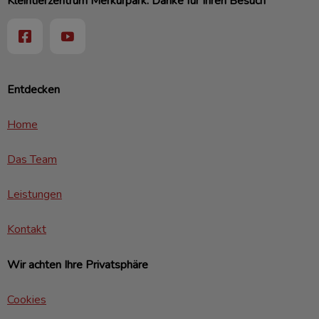
Kleintierzentrum Merkurpark: Danke für Ihren Besuch
Entdecken
Home
Das Team
Leistungen
Kontakt
Wir achten Ihre Privatsphäre
Cookies