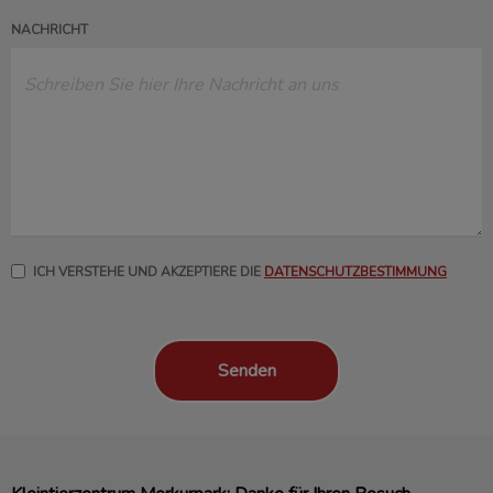
NACHRICHT
ICH VERSTEHE UND AKZEPTIERE DIE
DATENSCHUTZBESTIMMUNG