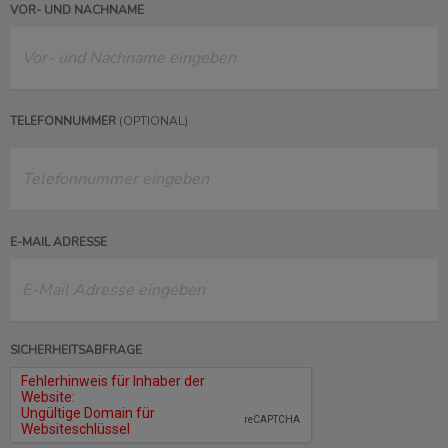
VOR- UND NACHNAME
TELEFONNUMMER
(OPTIONAL)
E-MAIL ADRESSE
SICHERHEITSABFRAGE