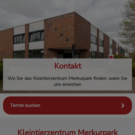
Kontakt
Wo Sie das Kleintierzentrum Merkurpark finden, wann Sie
uns erreichen
Termin buchen
Kleintierzentrum Merkurpark