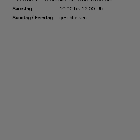
Samstag
10.00 bis 12.00 Uhr
Sonntag / Feiertag
geschlossen