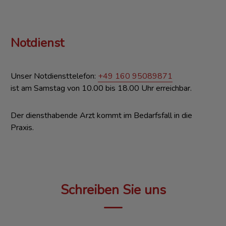
Notdienst
Unser Notdiensttelefon:
+49 160 95089871
ist am Samstag von 10.00 bis 18.00 Uhr
erreichbar.
Der diensthabende Arzt kommt im Bedarfsfall in die
Praxis.
Schreiben Sie uns